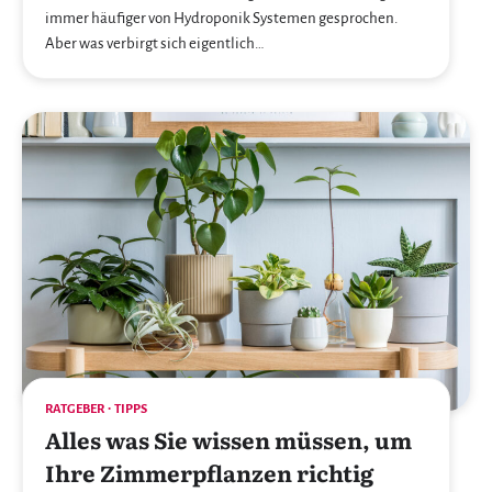
immer häufiger von Hydroponik Systemen gesprochen.
Aber was verbirgt sich eigentlich…
RATGEBER
TIPPS
Alles was Sie wissen müssen, um
Ihre Zimmerpflanzen richtig