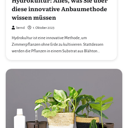
diese innovative Anbaumethode
wissen müssen
bernd
1. Oktober 2023
Hydrokultur ist eine innovative Methode, um
Zimmerpflanzen ohne Erde zu kultivieren. Stattdessen
werden die Pflanzen in einem Substrat aus Blähton…