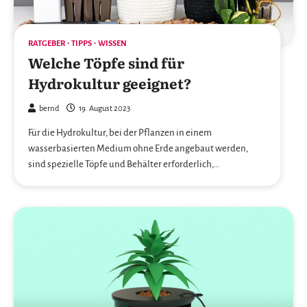
RATGEBER
TIPPS
WISSEN
Welche Töpfe sind für
Hydrokultur geeignet?
bernd
19. August 2023
Für die Hydrokultur, bei der Pflanzen in einem
wasserbasierten Medium ohne Erde angebaut werden,
sind spezielle Töpfe und Behälter erforderlich,…