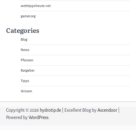
wetttippsheute.net
gamer.org
Categories
Blog
News
Pfanzen
Ratgeber
Tipps
Wissen
Copyright © 2026
hydrotip.de
| Excellent Blog by
Ascendoor
|
Powered by
WordPress
.