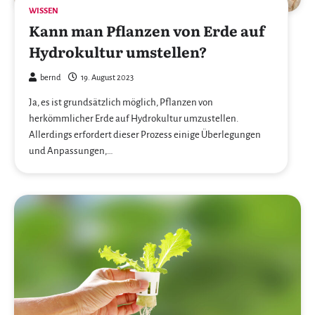
WISSEN
Kann man Pflanzen von Erde auf
Hydrokultur umstellen?
bernd
19. August 2023
Ja, es ist grundsätzlich möglich, Pflanzen von
herkömmlicher Erde auf Hydrokultur umzustellen.
Allerdings erfordert dieser Prozess einige Überlegungen
und Anpassungen,…