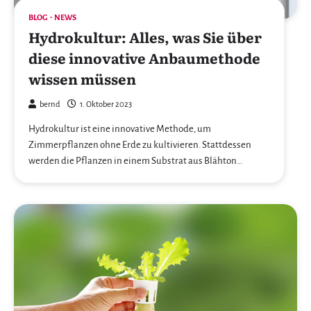
BLOG
NEWS
Hydrokultur: Alles, was Sie über
diese innovative Anbaumethode
wissen müssen
bernd
1. Oktober 2023
Hydrokultur ist eine innovative Methode, um
Zimmerpflanzen ohne Erde zu kultivieren. Stattdessen
werden die Pflanzen in einem Substrat aus Blähton…